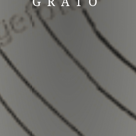
GRATO