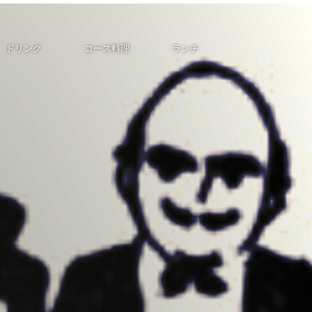
ドリンク
コース料理
ランチ